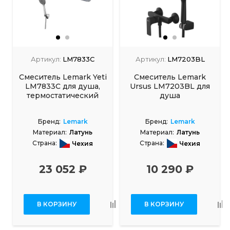
Артикул:
LM7833C
Артикул:
LM7203BL
Смеситель Lemark Yeti
Смеситель Lemark
LM7833C для душа,
Ursus LM7203BL для
термостатический
душа
Бренд:
Lemark
Бренд:
Lemark
Материал:
Латунь
Материал:
Латунь
Страна:
Страна:
Чехия
Чехия
23 052 ₽
10 290 ₽
В КОРЗИНУ
В КОРЗИНУ