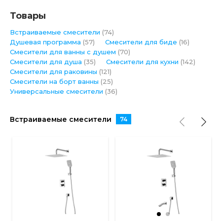
Товары
Встраиваемые смесители
(74)
Душевая программа
(57)
Смесители для биде
(16)
Смесители для ванны с душем
(70)
Смесители для душа
(35)
Смесители для кухни
(142)
Смесители для раковины
(121)
Смесители на борт ванны
(25)
Универсальные смесители
(36)
Встраиваемые смесители
74