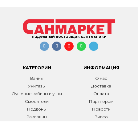
надежный поставщик сантехники
КАТЕГОРИИ
ИНФОРМАЦИЯ
Ванны
О нас
Унитазы
Доставка
Душевые кабины и углы
Оплата
Смесители
Партнерам
Поддоны
Новости
Раковины
Видео
Системы инсталляции
Отзывы
Трапы и желоба
Гарантии